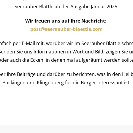
Seeräuber Blättle ab der Ausgabe Januar 2025.
Wir freuen uns auf Ihre Nachricht:
post@seeraeuber-blaettle.com
nfach per E-Mail mit, worüber wir im Seeräuber Blättle schr
Senden Sie uns Informationen in Wort und Bild, zeigen Sie un
oder auch die Ecken, in denen mal aufgeräumt werden sollte
er Ihre Beiträge und darüber zu berichten, was in den Heil
Böckingen und Klingenberg für die Bürger interessant ist!