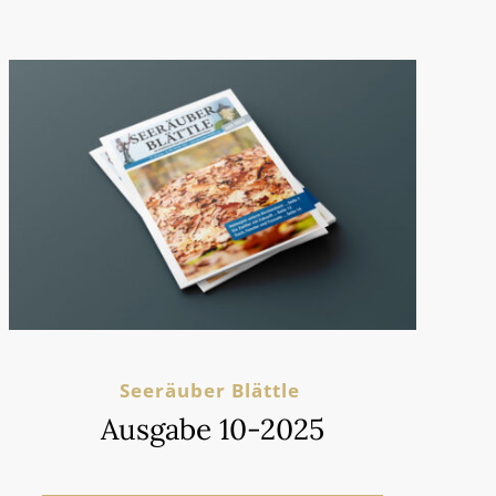
Seeräuber Blättle
Ausgabe 10-2025