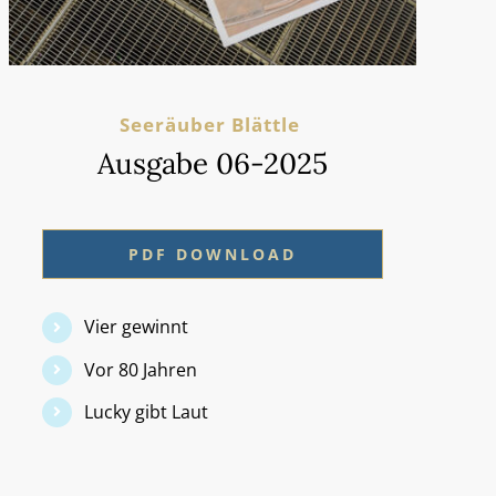
Seeräuber Blättle
Ausgabe 06-2025
PDF DOWNLOAD
Vier gewinnt
Vor 80 Jahren
Lucky gibt Laut