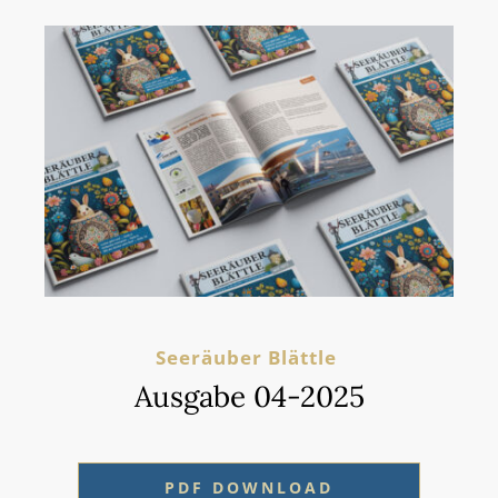
Seeräuber Blättle
Ausgabe 04-2025
PDF DOWNLOAD