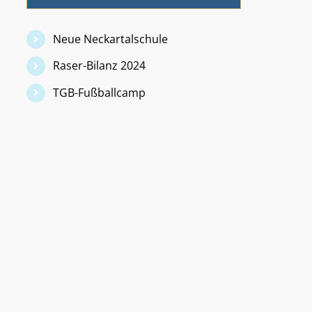
Neue Neckartalschule
Raser-Bilanz 2024
TGB-Fußballcamp