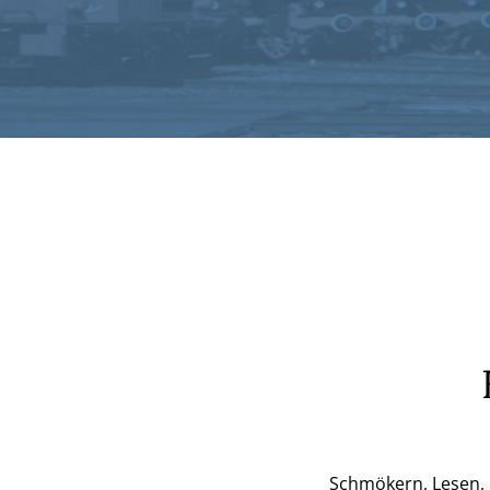
Schmökern, Lesen, N