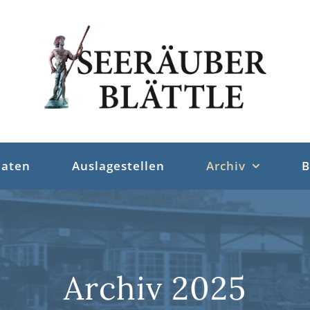
aten
Auslagestellen
Archiv
B
Archiv 2025