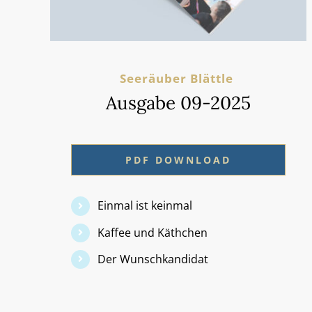
Seeräuber Blättle
Ausgabe 09-2025
PDF DOWNLOAD
Einmal ist keinmal
Kaffee und Käthchen
Der Wunschkandidat