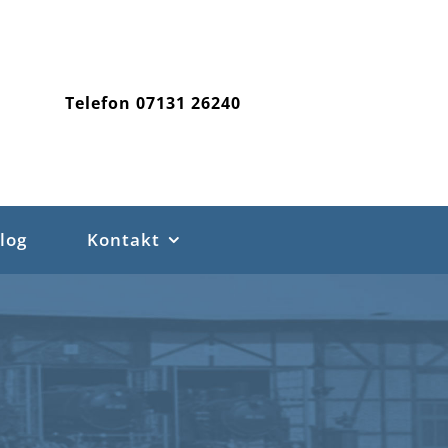
Telefon
07131 26240
log
Kontakt