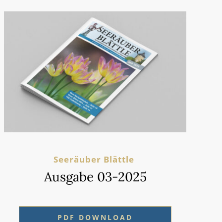
Seeräuber Blättle
Ausgabe 03-2025
PDF DOWNLOAD