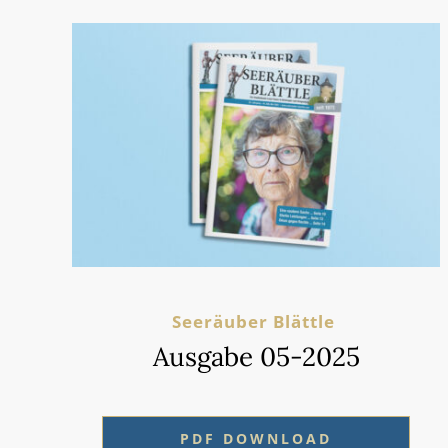
Seeräuber Blättle
Ausgabe 05-2025
PDF DOWNLOAD