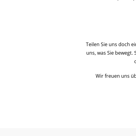
Teilen Sie uns doch ei
uns, was Sie bewegt. 
Wir freuen uns üb