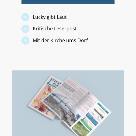
Lucky gibt Laut
Kritische Leserpost
Mit der Kirche ums Dorf