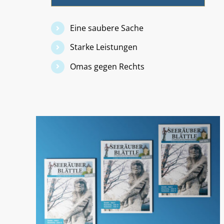
Eine saubere Sache
Starke Leistungen
Omas gegen Rechts