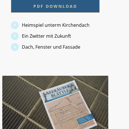
PDF DOWNLOAD
Heimspiel unterm Kirchendach
Ein Zwitter mit Zukunft
Dach, Fenster und Fassade