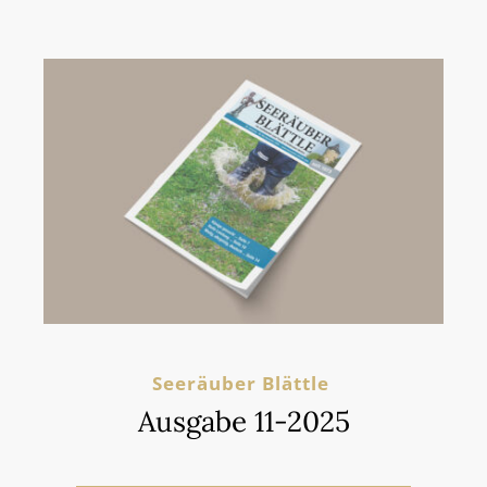
Seeräuber Blättle
Ausgabe 11-2025