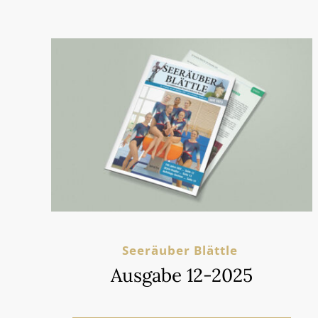
Seeräuber Blättle
Ausgabe 12-2025