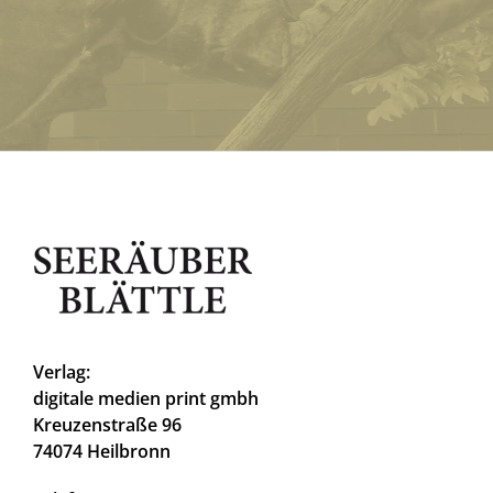
Verlag:
digitale medien print gmbh
Kreuzenstraße 96
74074 Heilbronn