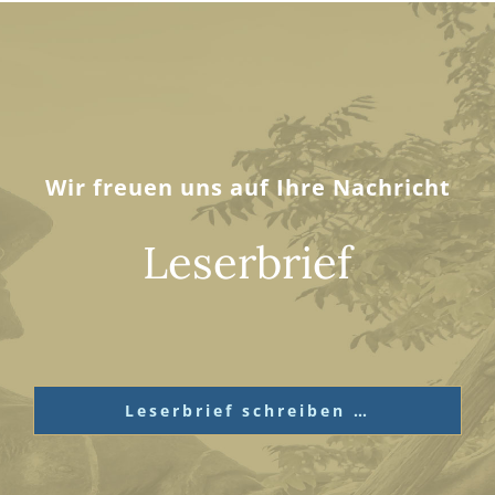
Wir freuen uns auf Ihre Nachricht
Leserbrief
Leserbrief schreiben …