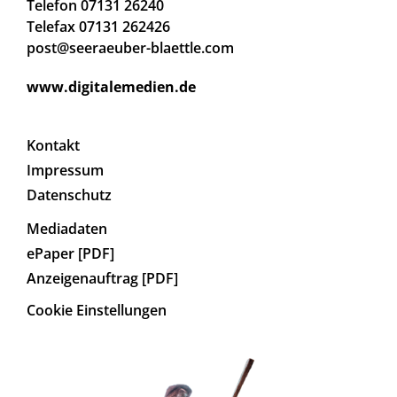
Telefon 07131 26240
Telefax 07131 262426
post@seeraeuber-blaettle.com
www.digitalemedien.de
Kontakt
Impressum
Datenschutz
Mediadaten
ePaper [PDF]
Anzeigenauftrag [PDF]
Cookie Einstellungen