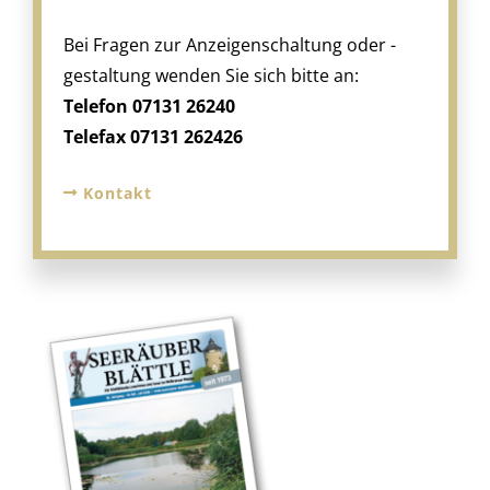
Bei Fragen zur Anzeigenschaltung oder -
gestaltung wenden Sie sich bitte an:
Telefon 07131 26240
Telefax 07131 262426
Kontakt