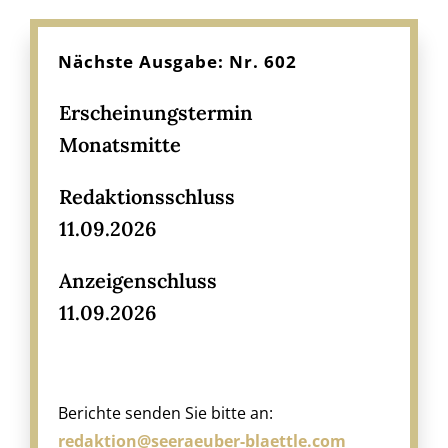
Kontakt
Nächste Ausgabe: Nr. 602
Erscheinungstermin
Monatsmitte
Redaktionsschluss
11.09.2026
Anzeigenschluss
11.09.2026
Berichte senden Sie bitte an:
redaktion@seeraeuber-blaettle.com