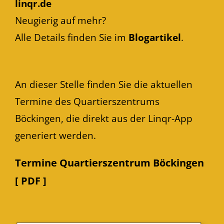
linqr.de
Neugierig auf mehr?
Alle Details finden Sie im
Blogartikel
.
An dieser Stelle finden Sie die aktuellen
Termine des Quartierszentrums
Böckingen, die direkt aus der Linqr-App
generiert werden.
Termine Quartierszentrum Böckingen
[ PDF ]