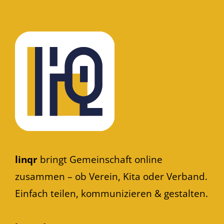
linqr
bringt Gemeinschaft online
zusammen – ob Verein, Kita oder Verband.
Einfach teilen, kommunizieren & gestalten.