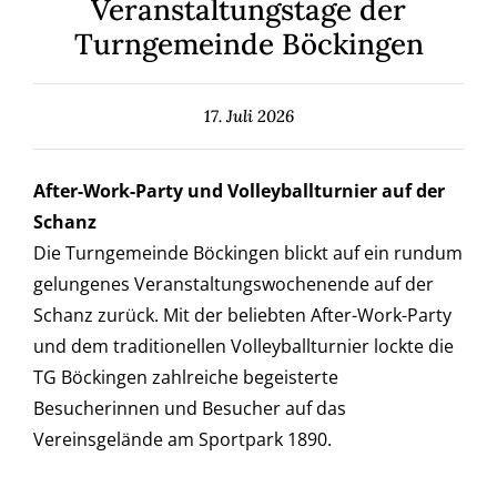
Veranstaltungstage der
Turngemeinde Böckingen
17. Juli 2026
After-Work-Party und Volleyballturnier auf der
Schanz
Die Turngemeinde Böckingen blickt auf ein rundum
gelungenes Veranstaltungswochenende auf der
Schanz zurück. Mit der beliebten After-Work-Party
und dem traditionellen Volleyballturnier lockte die
TG Böckingen zahlreiche begeisterte
Besucherinnen und Besucher auf das
Vereinsgelände am Sportpark 1890.