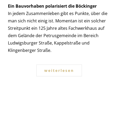
Ein Bauvorhaben polarisiert die Böckinger
In jedem Zusammenleben gibt es Punkte, über die
man sich nicht einig ist. Momentan ist ein solcher
Streitpunkt ein 125 Jahre altes Fachwerkhaus auf
dem Gelände der Petrusgemeinde im Bereich
Ludwigsburger Straße, Kappelstraße und
Klingenberger Straße.
weiterlesen