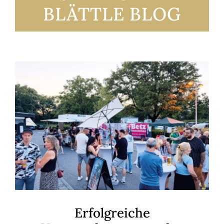
BLÄTTLE BLOG
Erfolgreiche