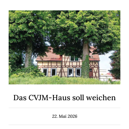
Das CVJM-Haus soll weichen
22. Mai 2026