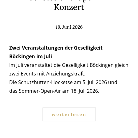
Konzert
19. Juni 2026
Zwei Veranstaltungen der Geselligkeit
Böckingen im Juli
Im Juli veranstaltet die Geselligkeit Böckingen gleich
zwei Events mit Anziehungskraft:
Die Schutzhütten-Hocketse am 5. Juli 2026 und
das Sommer-Open-Air am 18. Juli 2026.
weiterlesen