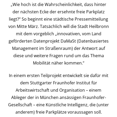
Kontakt
„Wie hoch ist die Wahrscheinlichkeit, dass hinter
der nächsten Ecke der ersehnte freie Parkplatz
liegt?“ So beginnt eine städtische Pressemitteilung
von Mitte März. Tatsächlich will die Stadt Heilbronn
mit dem vorgeblich „innovativen, vom Land
geförderten Datenprojekt DaMaSt (Datenbasiertes
Management im Straßenraum) der Antwort auf
diese und weitere Fragen rund um das Thema
Mobilität näher kommen.“
In einem ersten Teilprojekt entwickelt sie dafür mit
dem Stuttgarter Fraunhofer Institut für
Arbeitswirtschaft und Organisation – einem
Ableger der in München ansässigen Fraunhofer-
Gesellschaft – eine Künstliche Intelligenz, die (unter
anderem) freie Parkplätze voraussagen soll.