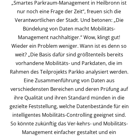
„Smartes Parkraum-Management in Heilbronn ist
nur noch eine Frage der Zeit“, freuen sich die
Verantwortlichen der Stadt. Und betonen: „Die
Bündelung von Daten macht Mobilitäts-
Management nachhaltiger.“ Wow, klingt gut!
Wieder ein Problem weniger. Wann ist es denn so
weit? „Die Basis dafür sind größtenteils bereits
vorhandene Mobilitäts- und Parkdaten, die im
Rahmen des Teilprojekts Parkko analysiert werden.
Eine Zusammenführung von Daten aus
verschiedensten Bereichen und deren Prüfung auf
ihre Qualität und ihren Standard münden in die
gezielte Feststellung, welche Datenbestände für ein
intelligentes Mobilitäts-Controlling geeignet sind.
So könnte zukünftig das Ver-kehrs- und Mobilitäts-
Management einfacher gestaltet und ein