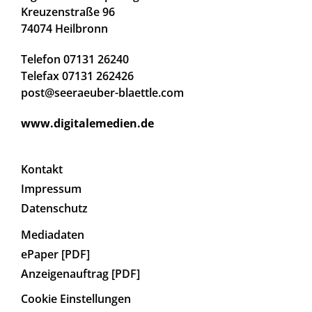
Kreuzenstraße 96
74074 Heilbronn
Telefon 07131 26240
Telefax 07131 262426
post@seeraeuber-blaettle.com
www.digitalemedien.de
Kontakt
Impressum
Datenschutz
Mediadaten
ePaper [PDF]
Anzeigenauftrag [PDF]
Cookie Einstellungen