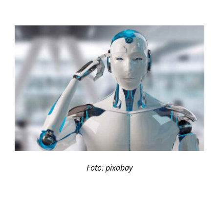
Foto: pixabay