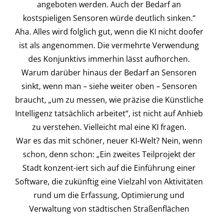
angeboten werden. Auch der Bedarf an
kostspieligen Sensoren würde deutlich sinken.“
Aha. Alles wird folglich gut, wenn die KI nicht doofer
ist als angenommen. Die vermehrte Verwendung
des Konjunktivs immerhin lässt aufhorchen.
Warum darüber hinaus der Bedarf an Sensoren
sinkt, wenn man – siehe weiter oben – Sensoren
braucht, „um zu messen, wie präzise die Künstliche
Intelligenz tatsächlich arbeitet“, ist nicht auf Anhieb
zu verstehen. Vielleicht mal eine KI fragen.
War es das mit schöner, neuer KI-Welt? Nein, wenn
schon, denn schon: „Ein zweites Teilprojekt der
Stadt konzent-iert sich auf die Einführung einer
Software, die zukünftig eine Vielzahl von Aktivitäten
rund um die Erfassung, Optimierung und
Verwaltung von städtischen Straßenflächen