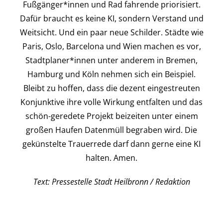
Fußgänger*innen und Rad fahrende priorisiert.
Dafür braucht es keine KI, sondern Verstand und
Weitsicht. Und ein paar neue Schilder. Städte wie
Paris, Oslo, Barcelona und Wien machen es vor,
Stadtplaner*innen unter anderem in Bremen,
Hamburg und Köln nehmen sich ein Beispiel.
Bleibt zu hoffen, dass die dezent eingestreuten
Konjunktive ihre volle Wirkung entfalten und das
schön-geredete Projekt beizeiten unter einem
großen Haufen Datenmüll begraben wird. Die
gekünstelte Trauerrede darf dann gerne eine KI
halten. Amen.
Text: Pressestelle Stadt Heilbronn / Redaktion