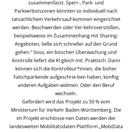
zusammenfasst. Sperr-, Park- und
Parkverbotszonen könnten so individuell nach
tatsächlichem Verkehrsauf-kommen eingerichtet
werden. Beschwerden oder Ver-kehrsverstößen,
beispielsweise im Zusammenhang mit Sharing-
Angeboten, ließe sich schneller auf den Grund
gehen.“ Soso, ein bisschen Überwachung und
Kontrolle liefert die KI gleich mit. Praktisch. Dann
können sich die Kontrolleur*innen, die bisher
Falschparkende aufgeschrie-ben haben, künftig
anderen Aufgaben widmen. Oder den Beruf
wechseln.
Gefördert wird das Projekt zu 50 % vom
Ministerium für Verkehr Baden-Württemberg. Die
im Projekt erschlosse-nen Daten werden der
landesweiten Mobilitätsdaten-Plattform „MobiData