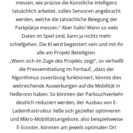
messen, wie präzise die Künstliche Intelligenz
tatsächlich arbeitet, sollen Sensoren angebracht
werden, welche die tatsächliche Belegung der
Parkplätze messen.“ Aber hallo! Wenn so viele
Daten im Spiel sind, kann ja nichts mehr
schiefgehen. Die KI wird begeistert sein und mit ihr
alle am Projekt Beteiligten.
„Wenn sich im Zuge des Projekts zeigt“, so verheißt
die Pressemitteilung im Fortlauf, „dass der
Algorithmus zuverlässig funktioniert, könnte dies
weitreichende Auswirkungen auf die Mobilität in
Heilbronn haben: So könnten der Parksuchverkehr
deutlich reduziert werden, der Ausbau von E-
Ladeinfrastruktur ließe sich gezielter optimieren
und Mikro-Mobilitätsangebote, also beispielsweise
E-Scooter, könnten am jeweils optimalen Ort