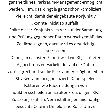
ganzheitliches Parkraum-Management ermöglicht
werden.“ Hm, das klingt ja ganz schön kompliziert.
Vielleicht, damit der eingebaute Konjunktiv
„könnte“ nicht so auffällt.
Sollte dieser Konjunktiv im Verlauf der Sammlung
und Prüfung gegebener Daten wunschgemäß das
Zeitliche segnen, dann wird es erst richtig
interessant.
Denn „im nächsten Schritt wird ein KI-gestützter
Algorithmus entwickelt, der auf die Daten
zurückgreift und so die Parkraum-Verfügbarkeit im
Straßenraum prognostiziert. Dabei spielen
Faktoren wie Rückmeldungen von
Induktionsschleifen an Straßenkreuzungen, KFZ-
Zulassungszahlen, Veranstaltungen und häufig
besuchte Orte im Umfeld eine Rolle. Um zu