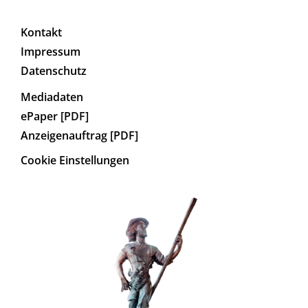
Kontakt
Impressum
Datenschutz
Mediadaten
ePaper [PDF]
Anzeigenauftrag [PDF]
Cookie Einstellungen