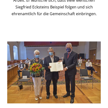
Arbeit. Er wünsche sich, dass viele Menschen
Siegfried Ecksteins Beispiel folgen und sich
ehrenamtlich für die Gemeinschaft einbringen.