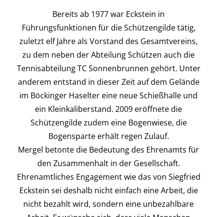
Bereits ab 1977 war Eckstein in
Führungsfunktionen für die Schützengilde tätig,
zuletzt elf Jahre als Vorstand des Gesamtvereins,
zu dem neben der Abteilung Schützen auch die
Tennisabteilung TC Sonnenbrunnen gehört. Unter
anderem entstand in dieser Zeit auf dem Gelände
im Böckinger Haselter eine neue Schießhalle und
ein Kleinkaliberstand. 2009 eröffnete die
Schützengilde zudem eine Bogenwiese, die
Bogensparte erhält regen Zulauf.
Mergel betonte die Bedeutung des Ehrenamts für
den Zusammenhalt in der Gesellschaft.
Ehrenamtliches Engagement wie das von Siegfried
Eckstein sei deshalb nicht einfach eine Arbeit, die
nicht bezahlt wird, sondern eine unbezahlbare