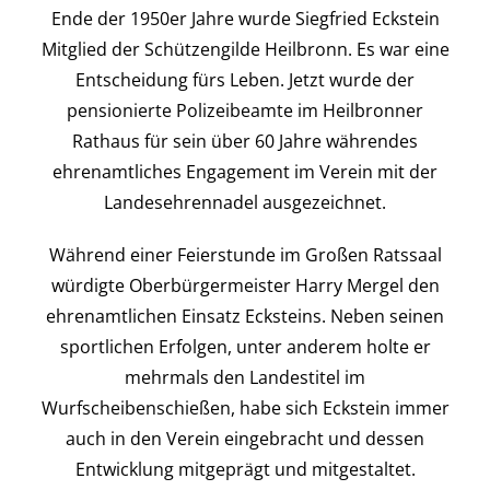
Kontakt
Ende der 1950er Jahre wurde Siegfried Eckstein
Mitglied der Schützengilde Heilbronn. Es war eine
Entscheidung fürs Leben. Jetzt wurde der
pensionierte Polizeibeamte im Heilbronner
Rathaus für sein über 60 Jahre währendes
ehrenamtliches Engagement im Verein mit der
Landesehrennadel ausgezeichnet.
Während einer Feierstunde im Großen Ratssaal
würdigte Oberbürgermeister Harry Mergel den
ehrenamtlichen Einsatz Ecksteins. Neben seinen
sportlichen Erfolgen, unter anderem holte er
mehrmals den Landestitel im
Wurfscheibenschießen, habe sich Eckstein immer
auch in den Verein eingebracht und dessen
Entwicklung mitgeprägt und mitgestaltet.