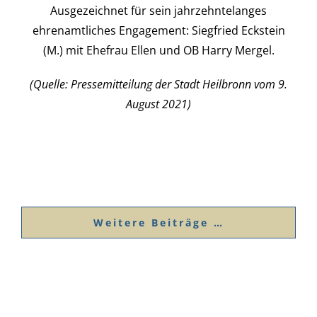
Ausgezeichnet für sein jahrzehntelanges
ehrenamtliches Engagement: Siegfried Eckstein
(M.) mit Ehefrau Ellen und OB Harry Mergel.
(Quelle: Pressemitteilung der Stadt Heilbronn vom 9.
August 2021)
Weitere Beiträge …