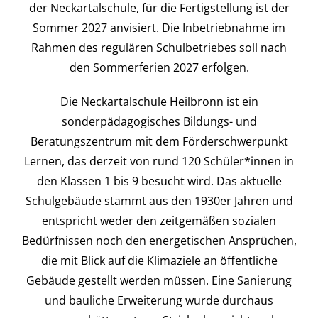
der Neckartalschule, für die Fertigstellung ist der
Sommer 2027 anvisiert. Die Inbetriebnahme im
Rahmen des regulären Schulbetriebes soll nach
den Sommerferien 2027 erfolgen.
Die Neckartalschule Heilbronn ist ein
sonderpädagogisches Bildungs- und
Beratungszentrum mit dem Förderschwerpunkt
Lernen, das derzeit von rund 120 Schüler*innen in
den Klassen 1 bis 9 besucht wird. Das aktuelle
Schulgebäude stammt aus den 1930er Jahren und
entspricht weder den zeitgemäßen sozialen
Bedürfnissen noch den energetischen Ansprüchen,
die mit Blick auf die Klimaziele an öffentliche
Gebäude gestellt werden müssen. Eine Sanierung
und bauliche Erweiterung wurde durchaus