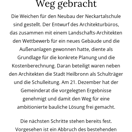
Weg gebracht
Kontakt
Die Weichen für den Neubau der Neckartalschule
sind gestellt. Der Entwurf des Architekturbüros,
das zusammen mit einem Landschafts-Architekten
den Wettbewerb für ein neues Gebäude und die
Außenanlagen gewonnen hatte, diente als
Grundlage für die konkrete Planung und die
Kostenberechnung. Daran beteiligt waren neben
den Architekten die Stadt Heilbronn als Schulträger
und die Schulleitung. Am 21. Dezember hat der
Gemeinderat die vorgelegten Ergebnisse
genehmigt und damit den Weg für eine
ambitionierte bauliche Lösung frei gemacht.
Die nächsten Schritte stehen bereits fest.
Vorgesehen ist ein Abbruch des bestehenden