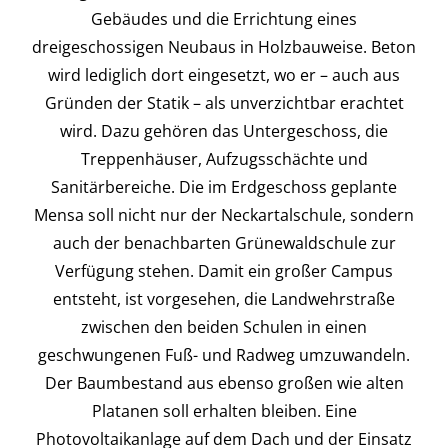
Gebäudes und die Errichtung eines
dreigeschossigen Neubaus in Holzbauweise. Beton
wird lediglich dort eingesetzt, wo er – auch aus
Gründen der Statik – als unverzichtbar erachtet
wird. Dazu gehören das Untergeschoss, die
Treppenhäuser, Aufzugsschächte und
Sanitärbereiche. Die im Erdgeschoss geplante
Mensa soll nicht nur der Neckartalschule, sondern
auch der benachbarten Grünewaldschule zur
Verfügung stehen. Damit ein großer Campus
entsteht, ist vorgesehen, die Landwehrstraße
zwischen den beiden Schulen in einen
geschwungenen Fuß- und Radweg umzuwandeln.
Der Baumbestand aus ebenso großen wie alten
Platanen soll erhalten bleiben. Eine
Photovoltaikanlage auf dem Dach und der Einsatz