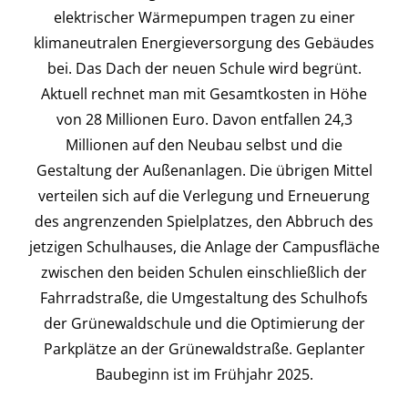
elektrischer Wärmepumpen tragen zu einer
klimaneutralen Energieversorgung des Gebäudes
bei. Das Dach der neuen Schule wird begrünt.
Aktuell rechnet man mit Gesamtkosten in Höhe
von 28 Millionen Euro. Davon entfallen 24,3
Millionen auf den Neubau selbst und die
Gestaltung der Außenanlagen. Die übrigen Mittel
verteilen sich auf die Verlegung und Erneuerung
des angrenzenden Spielplatzes, den Abbruch des
jetzigen Schulhauses, die Anlage der Campusfläche
zwischen den beiden Schulen einschließlich der
Fahrradstraße, die Umgestaltung des Schulhofs
der Grünewaldschule und die Optimierung der
Parkplätze an der Grünewaldstraße. Geplanter
Baubeginn ist im Frühjahr 2025.