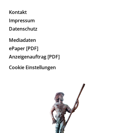
Kontakt
Impressum
Datenschutz
Mediadaten
ePaper [PDF]
Anzeigenauftrag [PDF]
Cookie Einstellungen