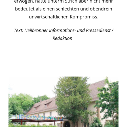
erwogen, hätte unterm Strich aber nicht mehr
bedeutet als einen schlechten und obendrein
unwirtschaftlichen Kompromiss.
Text: Heilbronner Informations- und Pressedienst /
Redaktion