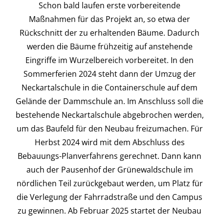
Schon bald laufen erste vorbereitende
Maßnahmen für das Projekt an, so etwa der
Rückschnitt der zu erhaltenden Bäume. Dadurch
werden die Bäume frühzeitig auf anstehende
Eingriffe im Wurzelbereich vorbereitet. In den
Sommerferien 2024 steht dann der Umzug der
Neckartalschule in die Containerschule auf dem
Gelände der Dammschule an. Im Anschluss soll die
bestehende Neckartalschule abgebrochen werden,
um das Baufeld für den Neubau freizumachen. Für
Herbst 2024 wird mit dem Abschluss des
Bebauungs-Planverfahrens gerechnet. Dann kann
auch der Pausenhof der Grünewaldschule im
nördlichen Teil zurückgebaut werden, um Platz für
die Verlegung der Fahrradstraße und den Campus
zu gewinnen. Ab Februar 2025 startet der Neubau