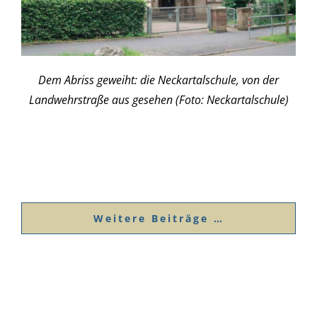
Dem Abriss geweiht: die Neckartalschule, von der
Landwehrstraße aus gesehen (Foto: Neckartalschule)
Weitere Beiträge …