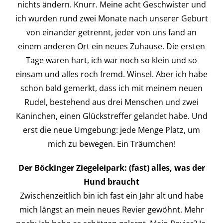
nichts ändern. Knurr. Meine acht Geschwister und
ich wurden rund zwei Monate nach unserer Geburt
von einander getrennt, jeder von uns fand an
einem anderen Ort ein neues Zuhause. Die ersten
Tage waren hart, ich war noch so klein und so
einsam und alles roch fremd. Winsel. Aber ich habe
schon bald gemerkt, dass ich mit meinem neuen
Rudel, bestehend aus drei Menschen und zwei
Kaninchen, einen Glückstreffer gelandet habe. Und
erst die neue Umgebung: jede Menge Platz, um
mich zu bewegen. Ein Träumchen!
Der Böckinger Ziegeleipark: (fast) alles, was der
Hund braucht
Zwischenzeitlich bin ich fast ein Jahr alt und habe
mich längst an mein neues Revier gewöhnt. Mehr