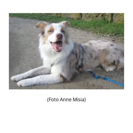
(Foto Anne Misia)