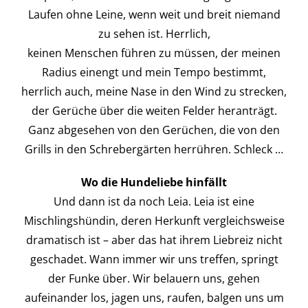
Laufen ohne Leine, wenn weit und breit niemand
zu sehen ist. Herrlich,
keinen Menschen führen zu müssen, der meinen
Radius einengt und mein Tempo bestimmt,
herrlich auch, meine Nase in den Wind zu strecken,
der Gerüche über die weiten Felder heranträgt.
Ganz abgesehen von den Gerüchen, die von den
Grills in den Schrebergärten herrühren. Schleck …
Wo die Hundeliebe hinfällt
Und dann ist da noch Leia. Leia ist eine
Mischlingshündin, deren Herkunft vergleichsweise
dramatisch ist – aber das hat ihrem Liebreiz nicht
geschadet. Wann immer wir uns treffen, springt
der Funke über. Wir belauern uns, gehen
aufeinander los, jagen uns, raufen, balgen uns um