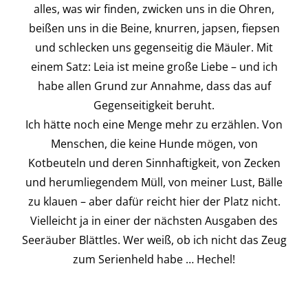
alles, was wir finden, zwicken uns in die Ohren,
beißen uns in die Beine, knurren, japsen, fiepsen
und schlecken uns gegenseitig die Mäuler. Mit
einem Satz: Leia ist meine große Liebe – und ich
habe allen Grund zur Annahme, dass das auf
Gegenseitigkeit beruht.
Ich hätte noch eine Menge mehr zu erzählen. Von
Menschen, die keine Hunde mögen, von
Kotbeuteln und deren Sinnhaftigkeit, von Zecken
und herumliegendem Müll, von meiner Lust, Bälle
zu klauen – aber dafür reicht hier der Platz nicht.
Vielleicht ja in einer der nächsten Ausgaben des
Seeräuber Blättles. Wer weiß, ob ich nicht das Zeug
zum Serienheld habe … Hechel!