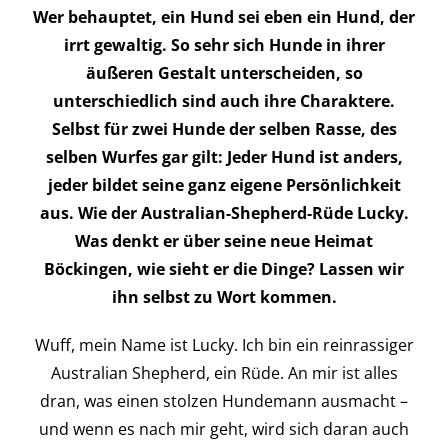
Kontakt
Wer behauptet, ein Hund sei eben ein Hund, der
irrt gewaltig. So sehr sich Hunde in ihrer
äußeren Gestalt unterscheiden, so
unterschiedlich sind auch ihre Charaktere.
Selbst für zwei Hunde der selben Rasse, des
selben Wurfes gar gilt: Jeder Hund ist anders,
jeder bildet seine ganz eigene Persönlichkeit
aus. Wie der Australian-Shepherd-Rüde Lucky.
Was denkt er über seine neue Heimat
Böckingen, wie sieht er die Dinge? Lassen wir
ihn selbst zu Wort kommen.
Wuff, mein Name ist Lucky. Ich bin ein reinrassiger
Australian Shepherd, ein Rüde. An mir ist alles
dran, was einen stolzen Hundemann ausmacht –
und wenn es nach mir geht, wird sich daran auch