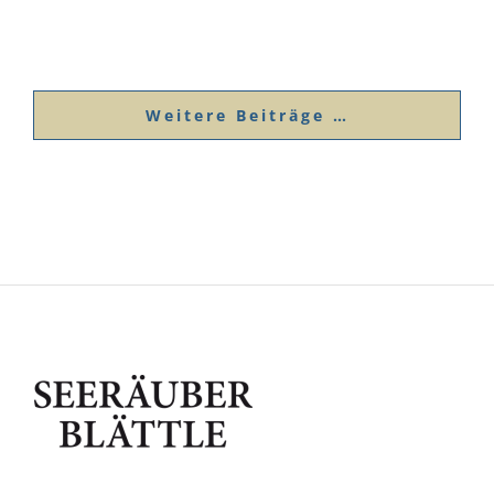
Weitere Beiträge …