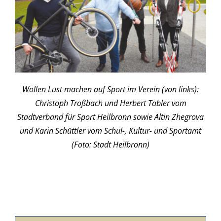
Wollen Lust machen auf Sport im Verein (von links):
Christoph Troßbach und Herbert Tabler vom
Stadtverband für Sport Heilbronn sowie Altin Zhegrova
und Karin Schüttler vom Schul-, Kultur- und Sportamt
(Foto: Stadt Heilbronn)