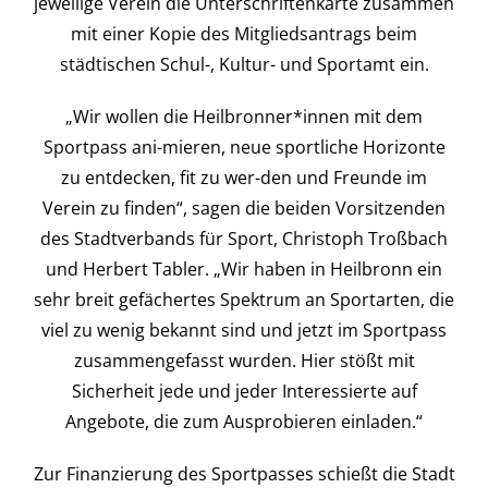
jeweilige Verein die Unterschriftenkarte zusammen
mit einer Kopie des Mitgliedsantrags beim
städtischen Schul-, Kultur- und Sportamt ein.
„Wir wollen die Heilbronner*innen mit dem
Sportpass ani-mieren, neue sportliche Horizonte
zu entdecken, fit zu wer-den und Freunde im
Verein zu finden“, sagen die beiden Vorsitzenden
des Stadtverbands für Sport, Christoph Troßbach
und Herbert Tabler. „Wir haben in Heilbronn ein
sehr breit gefächertes Spektrum an Sportarten, die
viel zu wenig bekannt sind und jetzt im Sportpass
zusammengefasst wurden. Hier stößt mit
Sicherheit jede und jeder Interessierte auf
Angebote, die zum Ausprobieren einladen.“
Zur Finanzierung des Sportpasses schießt die Stadt