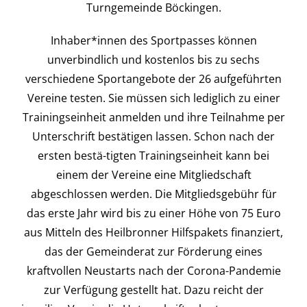
Turngemeinde Böckingen.
Inhaber*innen des Sportpasses können
unverbindlich und kostenlos bis zu sechs
verschiedene Sportangebote der 26 aufgeführten
Vereine testen. Sie müssen sich lediglich zu einer
Trainingseinheit anmelden und ihre Teilnahme per
Unterschrift bestätigen lassen. Schon nach der
ersten bestä-tigten Trainingseinheit kann bei
einem der Vereine eine Mitgliedschaft
abgeschlossen werden. Die Mitgliedsgebühr für
das erste Jahr wird bis zu einer Höhe von 75 Euro
aus Mitteln des Heilbronner Hilfspakets finanziert,
das der Gemeinderat zur Förderung eines
kraftvollen Neustarts nach der Corona-Pandemie
zur Verfügung gestellt hat. Dazu reicht der