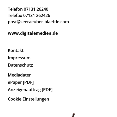
Telefon 07131 26240
Telefax 07131 262426
post@seeraeuber-blaettle.com
www.digitalemedien.de
Kontakt
Impressum
Datenschutz
Mediadaten
ePaper [PDF]
Anzeigenauftrag [PDF]
Cookie Einstellungen