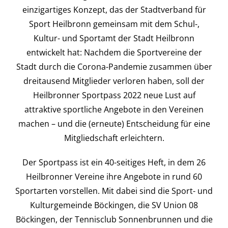
Kontakt
einzigartiges Konzept, das der Stadtverband für
Sport Heilbronn gemeinsam mit dem Schul-,
Kultur- und Sportamt der Stadt Heilbronn
entwickelt hat: Nachdem die Sportvereine der
Stadt durch die Corona-Pandemie zusammen über
dreitausend Mitglieder verloren haben, soll der
Heilbronner Sportpass 2022 neue Lust auf
attraktive sportliche Angebote in den Vereinen
machen – und die (erneute) Entscheidung für eine
Mitgliedschaft erleichtern.
Der Sportpass ist ein 40-seitiges Heft, in dem 26
Heilbronner Vereine ihre Angebote in rund 60
Sportarten vorstellen. Mit dabei sind die Sport- und
Kulturgemeinde Böckingen, die SV Union 08
Böckingen, der Tennisclub Sonnenbrunnen und die