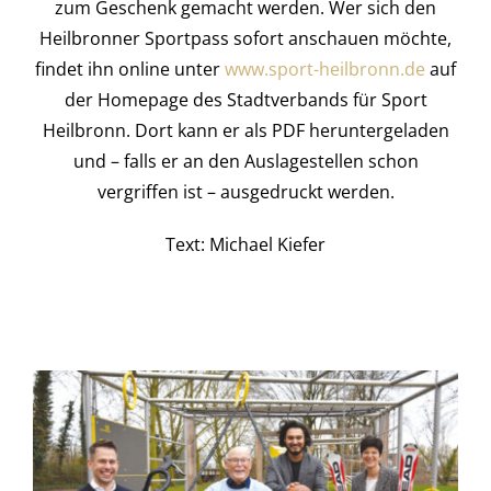
zum Geschenk gemacht werden. Wer sich den
Heilbronner Sportpass sofort anschauen möchte,
findet ihn online unter
www.sport-heilbronn.de
auf
der Homepage des Stadtverbands für Sport
Heilbronn. Dort kann er als PDF heruntergeladen
und – falls er an den Auslagestellen schon
vergriffen ist – ausgedruckt werden.
Text: Michael Kiefer