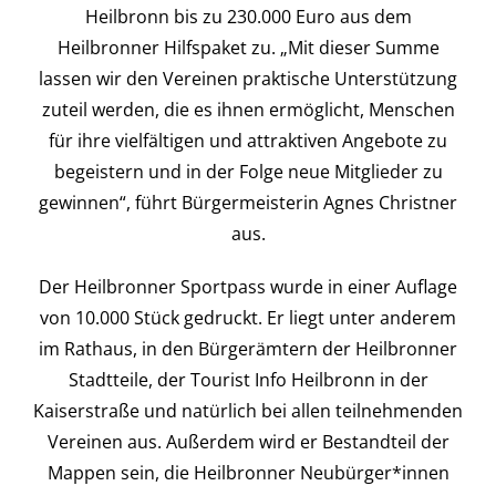
Heilbronn bis zu 230.000 Euro aus dem
Heilbronner Hilfspaket zu. „Mit dieser Summe
lassen wir den Vereinen praktische Unterstützung
zuteil werden, die es ihnen ermöglicht, Menschen
für ihre vielfältigen und attraktiven Angebote zu
begeistern und in der Folge neue Mitglieder zu
gewinnen“, führt Bürgermeisterin Agnes Christner
aus.
Der Heilbronner Sportpass wurde in einer Auflage
von 10.000 Stück gedruckt. Er liegt unter anderem
im Rathaus, in den Bürgerämtern der Heilbronner
Stadtteile, der Tourist Info Heilbronn in der
Kaiserstraße und natürlich bei allen teilnehmenden
Vereinen aus. Außerdem wird er Bestandteil der
Mappen sein, die Heilbronner Neubürger*innen